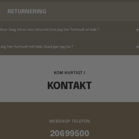
RETURNERING
Hvor lang tid er min returret hvis jeg har fortrudt et køb ?
Jeg har fortrudt mit køb, Hvad gør jeg nu ?
KOM HURTIGT I
KONTAKT
WEBSHOP TELEFON
20699500