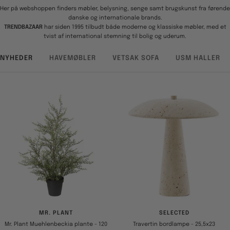
Her på webshoppen finders møbler, belysning, senge samt brugskunst fra førende
danske og internationale brands.
TRENDBAZAAR
har siden 1995 tilbudt både moderne og klassiske møbler, med et
tvist af international stemning til bolig og uderum.
NYHEDER
HAVEMØBLER
VETSAK SOFA
USM HALLER
MR. PLANT
SELECTED
Mr. Plant Muehlenbeckia plante - 120
Travertin bordlampe - 25,5x23