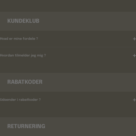
KUNDEKLUB
Hvad er mine fordele ?
Hvordan tilmelder jeg mig ?
RABATKODER
Udsender i rabatkoder ?
RETURNERING