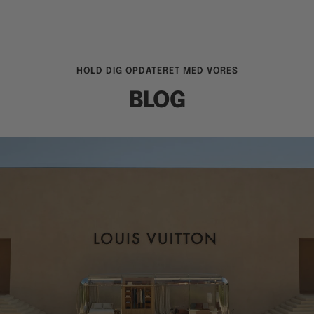
HOLD DIG OPDATERET MED VORES
BLOG