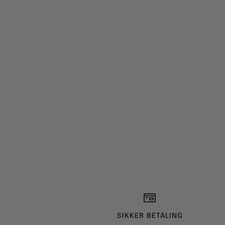
SIKKER BETALING