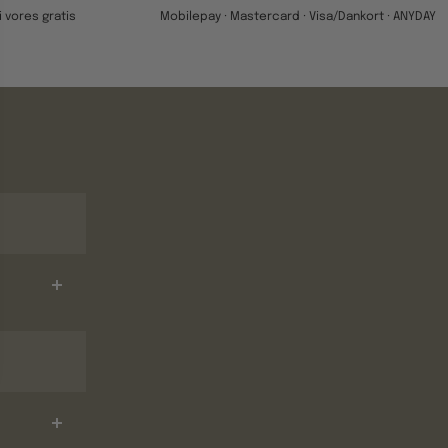
 vores gratis
Mobilepay · Mastercard · Visa/Dankort · ANYDAY