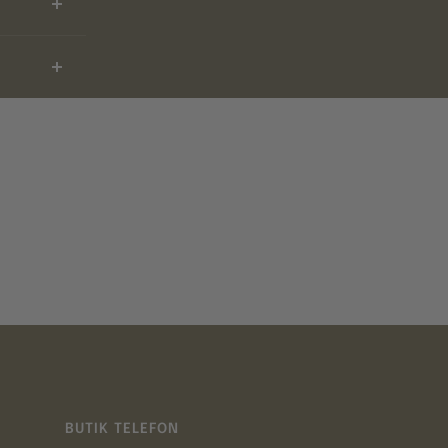
BUTIK TELEFON