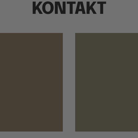
KONTAKT