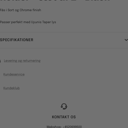
Fås i Sort og Chrome finish
Passer perfekt med Uyunis Taper lys
SPECIFIKATIONER
Levering og returnering
Kundeservice
Kundeklub
KONTAKT OS
Webshop: +4520699500