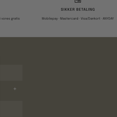
SIKKER BETALING
 vores gratis
Mobilepay · Mastercard · Visa/Dankort · ANYDAY