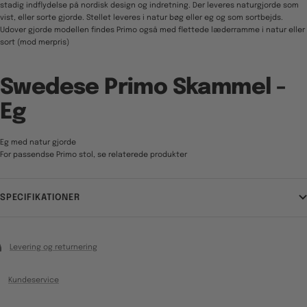
stadig indflydelse på nordisk design og indretning. Der leveres naturgjorde som
vist, eller sorte gjorde. Stellet leveres i natur bøg eller eg og som sortbejds.
Udover gjorde modellen findes Primo også med flettede læderramme i natur eller
sort (mod merpris)
Swedese Primo Skammel -
Eg
Eg med natur gjorde
For passendse Primo stol, se relaterede produkter
SPECIFIKATIONER
Levering og returnering
Kundeservice