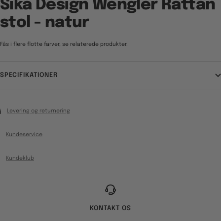
Sika Design Wengler Rattan
stol - natur
Fås i flere flotte farver, se relaterede produkter.
SPECIFIKATIONER
Levering og returnering
Kundeservice
Kundeklub
KONTAKT OS