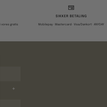
SIKKER BETALING
 vores gratis
Mobilepay · Mastercard · Visa/Dankort · ANYDAY