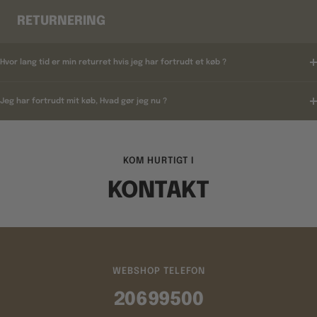
RETURNERING
Hvor lang tid er min returret hvis jeg har fortrudt et køb ?
Jeg har fortrudt mit køb, Hvad gør jeg nu ?
KOM HURTIGT I
KONTAKT
WEBSHOP TELEFON
20699500