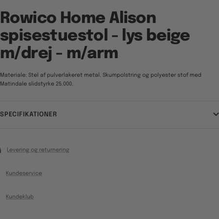
Rowico Home Alison
spisestuestol - lys beige
m/drej - m/arm
Materiale: Stel af pulverlakeret metal. Skumpolstring og polyester stof med
Matindale slidstyrke 25.000.
SPECIFIKATIONER
Levering og returnering
Kundeservice
Kundeklub