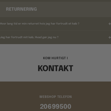
RETURNERING
Hvor lang tid er min returret hvis jeg har fortrudt et køb ?
Jeg har fortrudt mit køb, Hvad gør jeg nu ?
KOM HURTIGT I
KONTAKT
WEBSHOP TELEFON
20699500