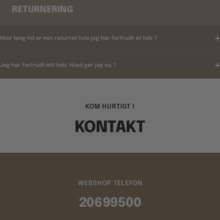
RETURNERING
Hvor lang tid er min returret hvis jeg har fortrudt et køb ?
Jeg har fortrudt mit køb, Hvad gør jeg nu ?
KOM HURTIGT I
KONTAKT
WEBSHOP TELEFON
20699500