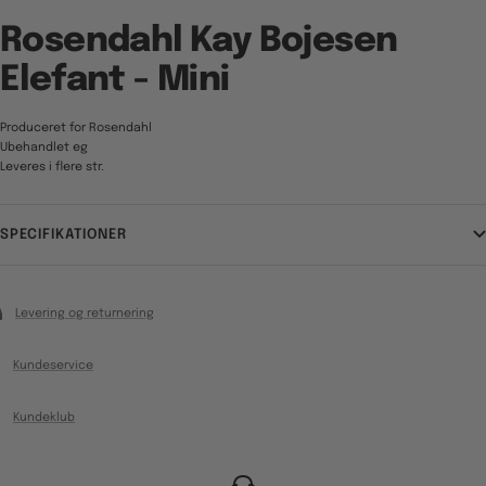
Rosendahl Kay Bojesen
Elefant - Mini
Produceret for Rosendahl
Ubehandlet eg
Leveres i flere str.
SPECIFIKATIONER
Levering og returnering
Kundeservice
Kundeklub