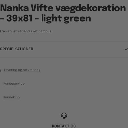
Nanka Vifte vægdekoration
- 39x81 - light green
Fremstillet af håndlavet bambus
SPECIFIKATIONER
Levering og returnering
Kundeservice
Kundeklub
KONTAKT OS