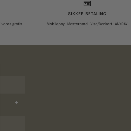
SIKKER BETALING
 vores gratis
Mobilepay · Mastercard · Visa/Dankort · ANYDAY