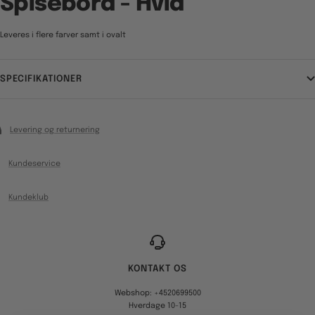
Spisebord - Hvid
Leveres i flere farver samt i ovalt
SPECIFIKATIONER
Levering og returnering
Kundeservice
Kundeklub
KONTAKT OS
Webshop: +4520699500
Hverdage 10-15