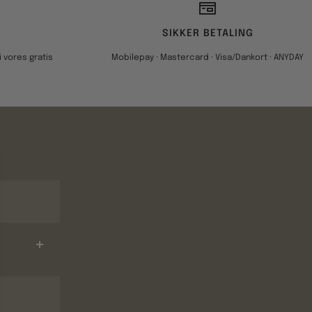
SIKKER BETALING
 vores gratis
Mobilepay · Mastercard · Visa/Dankort · ANYDAY