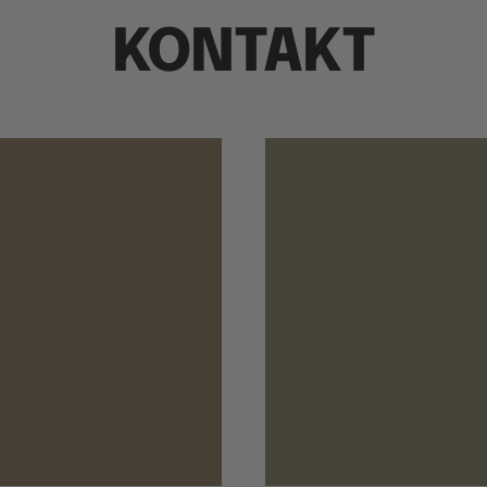
KONTAKT