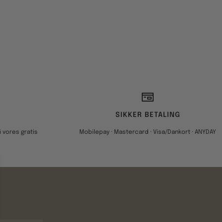
SIKKER BETALING
 vores gratis
Mobilepay · Mastercard · Visa/Dankort · ANYDAY