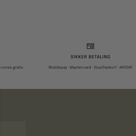
SIKKER BETALING
 vores gratis
Mobilepay · Mastercard · Visa/Dankort · ANYDAY