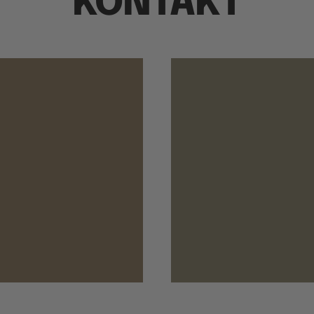
KONTAKT