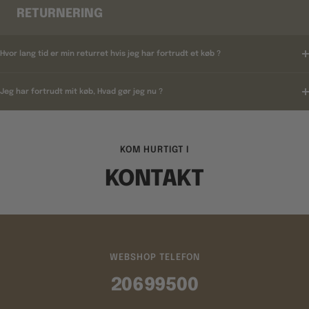
RETURNERING
Hvor lang tid er min returret hvis jeg har fortrudt et køb ?
Jeg har fortrudt mit køb, Hvad gør jeg nu ?
KOM HURTIGT I
KONTAKT
WEBSHOP TELEFON
20699500