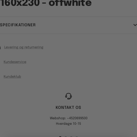
160x230 - offwhite
SPECIFIKATIONER
Levering og returnering
Kundeservice
Kundeklub
KONTAKT OS
Webshop: +4520699500
Hverdage 10-15