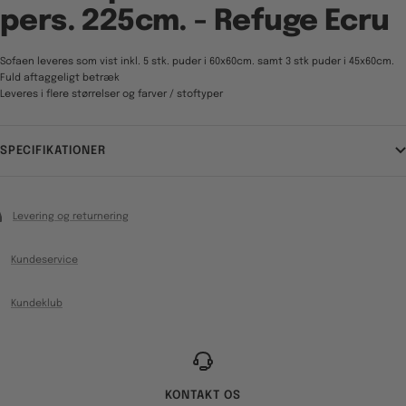
pers. 225cm. - Refuge Ecru
Sofaen leveres som vist inkl. 5 stk. puder i 60x60cm. samt 3 stk puder i 45x60cm.
Fuld aftaggeligt betræk
Leveres i flere størrelser og farver / stoftyper
SPECIFIKATIONER
Levering og returnering
Kundeservice
Kundeklub
KONTAKT OS