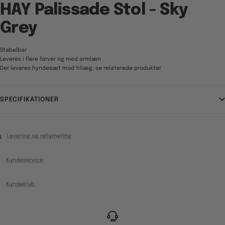
HAY Palissade Stol - Sky
Grey
Stabelbar
Leveres i flere farver og med armlæn
Der leveres hyndesæt mod tillæg, se relaterede produkter
SPECIFIKATIONER
Levering og returnering
Kundeservice
Kundeklub