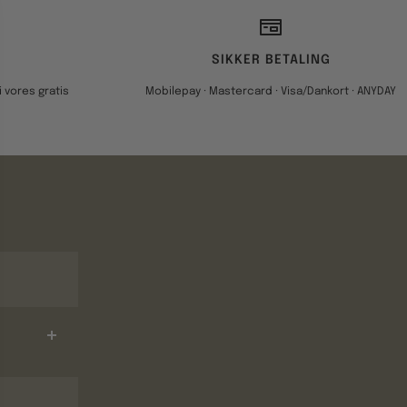
SIKKER BETALING
 vores gratis
Mobilepay · Mastercard · Visa/Dankort · ANYDAY