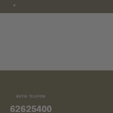
BUTIK TELEFON
62625400