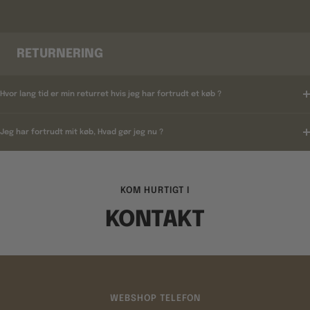
RETURNERING
Hvor lang tid er min returret hvis jeg har fortrudt et køb ?
Jeg har fortrudt mit køb, Hvad gør jeg nu ?
KOM HURTIGT I
KONTAKT
WEBSHOP TELEFON