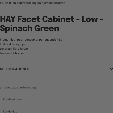
stuen til en papiropstilling på hjemmekontoret.
HAY Facet Cabinet - Low -
Spinach Green
Fremstillet i post-consumer genanvendt ABS
Inkl. fødder og hjul
Leveres i flere farver
Leveres i 2 højder
SPECIFIKATIONER
Levering og returnering
Kundeservice
Kundeklub