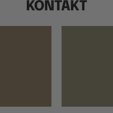
KONTAKT