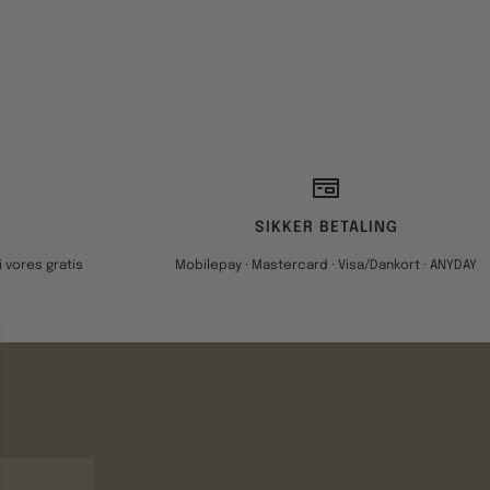
SIKKER BETALING
 vores gratis
Mobilepay · Mastercard · Visa/Dankort · ANYDAY