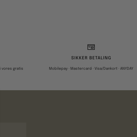
SIKKER BETALING
 vores gratis
Mobilepay · Mastercard · Visa/Dankort · ANYDAY