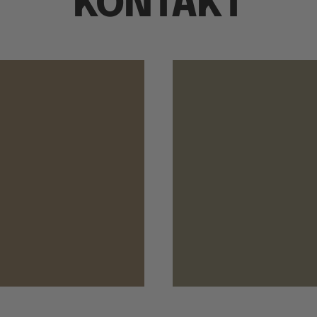
KONTAKT