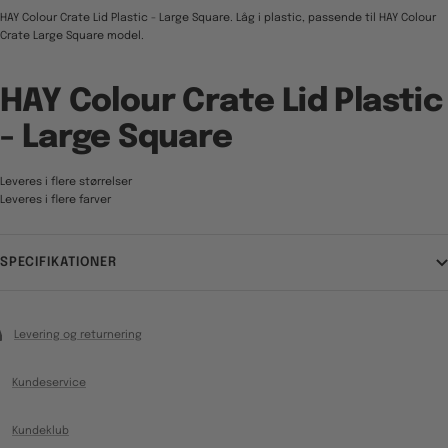
HAY Colour Crate Lid Plastic - Large Square. Låg i plastic, passende til HAY Colour
Crate Large Square model.
HAY Colour Crate Lid Plastic
- Large Square
Leveres i flere størrelser
Leveres i flere farver
SPECIFIKATIONER
Levering og returnering
Kundeservice
Kundeklub