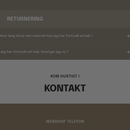
RETURNERING
Hvor lang tid er min returret hvis jeg har fortrudt et køb ?
Jeg har fortrudt mit køb, Hvad gør jeg nu ?
KOM HURTIGT I
KONTAKT
WEBSHOP TELEFON