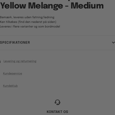
Yellow Melange - Medium
Bemærk, leveres uden fatning/ledning
Kan tilkøbes (find den nederst på siden)
Leveres i flere varianter og som bordmodel
SPECIFIKATIONER
Levering og returnering
Kundeservice
Kundeklub
KONTAKT OS