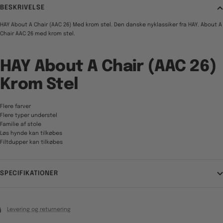
BESKRIVELSE
HAY About A Chair (AAC 26) Med krom stel. Den danske nyklassiker fra HAY. About A
Chair AAC 26 med krom stel.
HAY About A Chair (AAC 26)
Krom Stel
Flere farver
Flere typer understel
Familie af stole
Løs hynde kan tilkøbes
Filtdupper kan tilkøbes
SPECIFIKATIONER
Levering og returnering