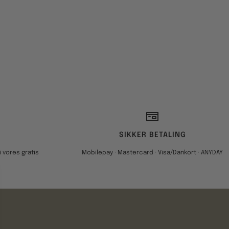
SIKKER BETALING
 vores gratis
Mobilepay · Mastercard · Visa/Dankort · ANYDAY