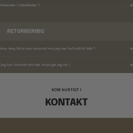
Udsender i rabatkoder ?
RETURNERING
Hvor lang tid er min returret hvis jeg har fortrudt et køb ?
Jeg har fortrudt mit køb, Hvad gør jeg nu ?
KOM HURTIGT I
KONTAKT