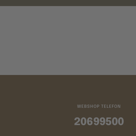
WEBSHOP TELEFON
20699500