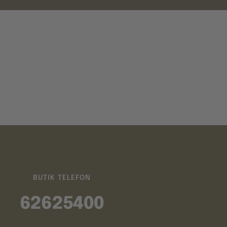
BUTIK TELEFON
62625400