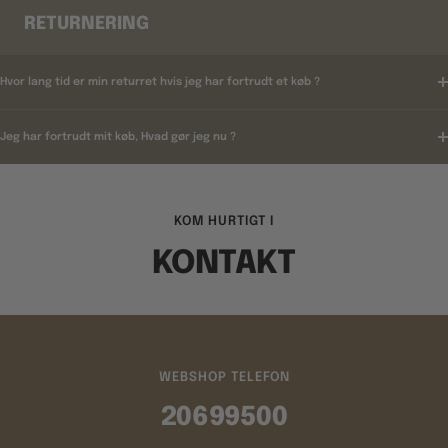
RETURNERING
Hvor lang tid er min returret hvis jeg har fortrudt et køb ?
Jeg har fortrudt mit køb, Hvad gør jeg nu ?
KOM HURTIGT I
KONTAKT
WEBSHOP TELEFON
20699500