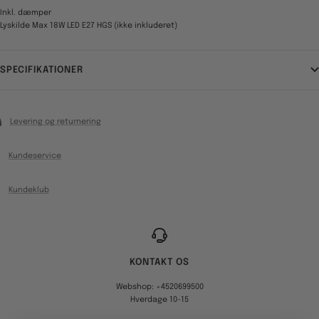
Inkl. dæmper
Lyskilde Max 18W LED E27 HGS (ikke inkluderet)
SPECIFIKATIONER
Levering og returnering
Kundeservice
Kundeklub
KONTAKT OS
Webshop: +4520699500
Hverdage 10-15