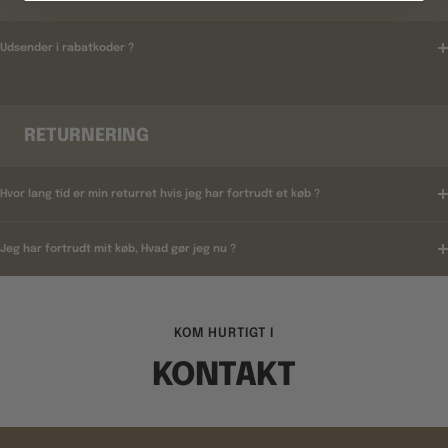
Udsender i rabatkoder ?
RETURNERING
Hvor lang tid er min returret hvis jeg har fortrudt et køb ?
Jeg har fortrudt mit køb, Hvad gør jeg nu ?
KOM HURTIGT I
KONTAKT