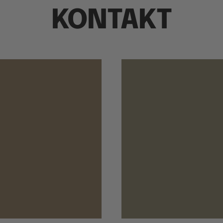
KONTAKT