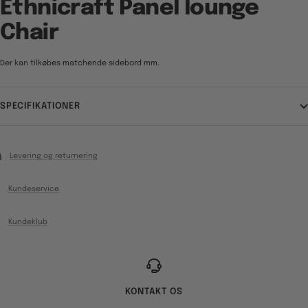
Ethnicraft Panel lounge
Chair
Der kan tilkøbes matchende sidebord mm.
SPECIFIKATIONER
Levering og returnering
Kundeservice
Kundeklub
KONTAKT OS