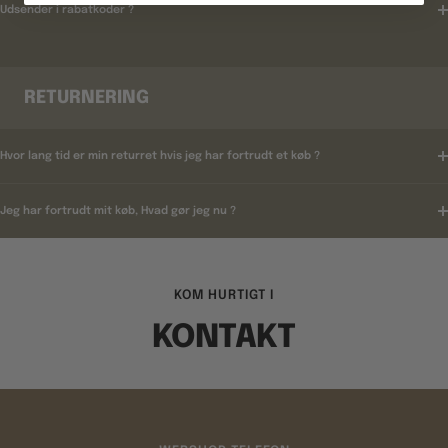
Udsender i rabatkoder ?
RETURNERING
Hvor lang tid er min returret hvis jeg har fortrudt et køb ?
Jeg har fortrudt mit køb, Hvad gør jeg nu ?
KOM HURTIGT I
KONTAKT