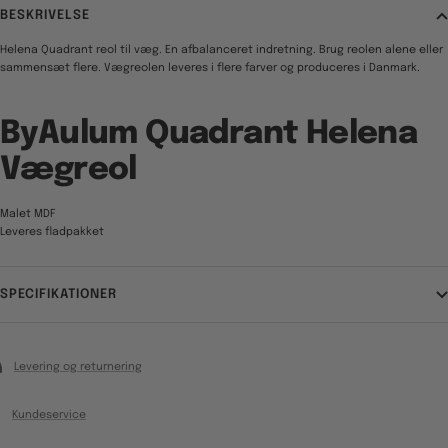
BESKRIVELSE
Helena Quadrant reol til væg. En afbalanceret indretning. Brug reolen alene eller
sammensæt flere. Vægreolen leveres i flere farver og produceres i Danmark.
ByAulum Quadrant Helena
Vægreol
Malet MDF
Leveres fladpakket
SPECIFIKATIONER
Levering og returnering
Kundeservice