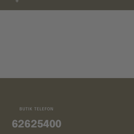
BUTIK TELEFON
62625400