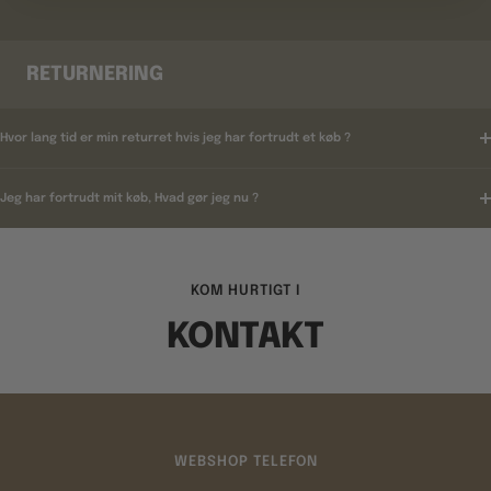
RETURNERING
Hvor lang tid er min returret hvis jeg har fortrudt et køb ?
Jeg har fortrudt mit køb, Hvad gør jeg nu ?
KOM HURTIGT I
KONTAKT
WEBSHOP TELEFON