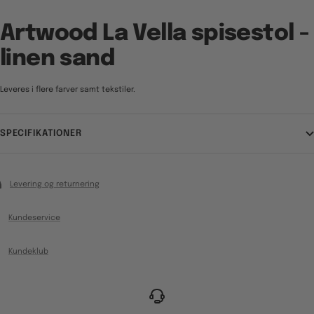
Artwood La Vella spisestol -
linen sand
Leveres i flere farver samt tekstiler.
SPECIFIKATIONER
Levering og returnering
Kundeservice
Kundeklub