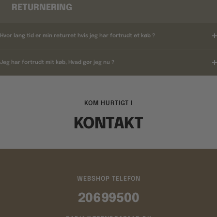
RETURNERING
Hvor lang tid er min returret hvis jeg har fortrudt et køb ?
Jeg har fortrudt mit køb, Hvad gør jeg nu ?
KOM HURTIGT I
KONTAKT
WEBSHOP TELEFON
20699500