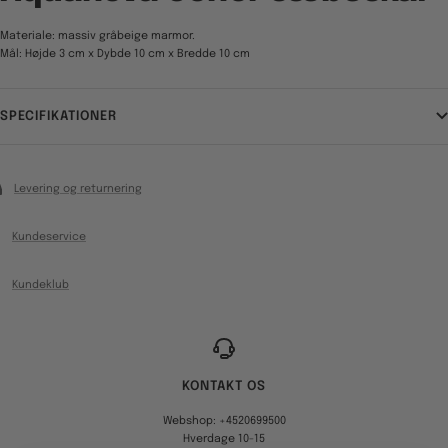
Materiale: massiv gråbeige marmor.
Mål: Højde 3 cm x Dybde 10 cm x Bredde 10 cm
SPECIFIKATIONER
Levering og returnering
Kundeservice
Kundeklub
KONTAKT OS
Webshop: +4520699500
Hverdage 10-15