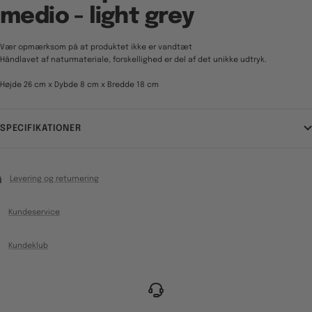
medio - light grey
Vær opmærksom på at produktet ikke er vandtæt
Håndlavet af naturmateriale, forskellighed er del af det unikke udtryk.
Højde 26 cm x Dybde 8 cm x Bredde 18 cm
SPECIFIKATIONER
Levering og returnering
Kundeservice
Kundeklub