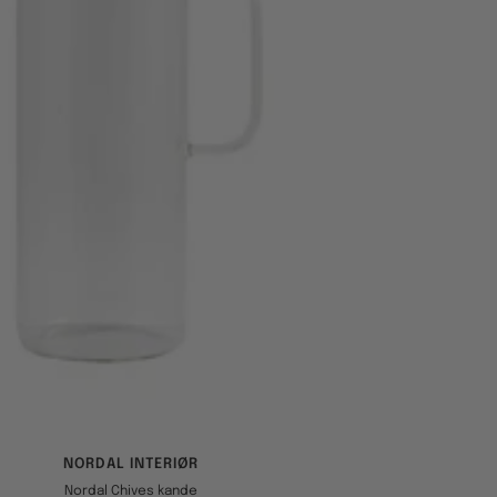
NORDAL INTERIØR
Nordal Chives kande