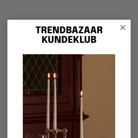
TRENDBAZAAR
KUNDEKLUB